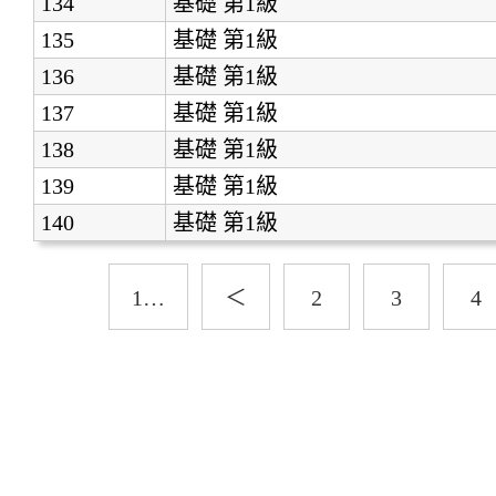
134
基礎
第1級
135
基礎
第1級
136
基礎
第1級
137
基礎
第1級
138
基礎
第1級
139
基礎
第1級
140
基礎
第1級
1…
＜
2
3
4