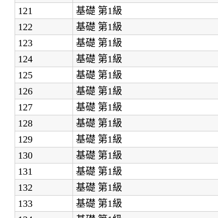
121
基礎
第1級
122
基礎
第1級
123
基礎
第1級
124
基礎
第1級
125
基礎
第1級
126
基礎
第1級
127
基礎
第1級
128
基礎
第1級
129
基礎
第1級
130
基礎
第1級
131
基礎
第1級
132
基礎
第1級
133
基礎
第1級