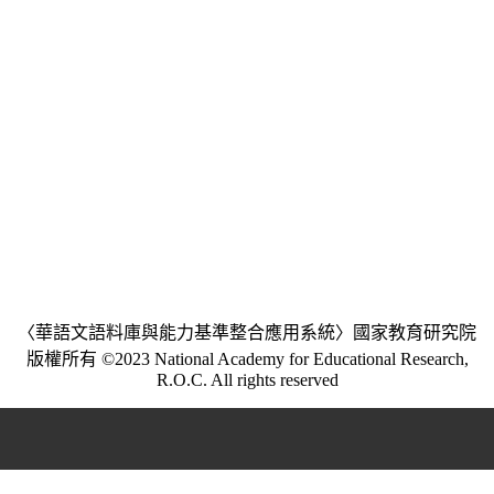
〈華語文語料庫與能力基準整合應用系統〉國家教育研究院
版權所有 ©2023 National Academy for Educational Research,
R.O.C. All rights reserved