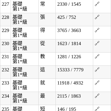
227
基礎
常
2330 / 1545
🔗
第1*級
228
基礎
張
425 / 752
🔗
第1*級
229
基礎
得
3765 / 3663
🔗
第1*級
230
基礎
從
1623 / 1814
🔗
第1*級
231
基礎
教
1281 / 1226
🔗
第1*級
232
基礎
這
15333 / 7779
🔗
第1*級
233
基礎
就
11918 / 4932
🔗
第1*級
234
基礎
最
2115 / 1863
🔗
第1*級
235
基礎
短
146 / 195
🔗