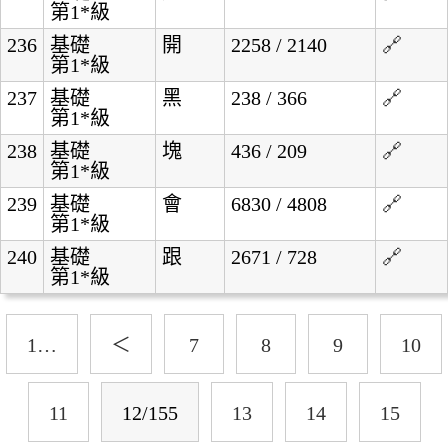
第1*級
236
基礎
開
2258 / 2140
🔗
第1*級
237
基礎
黑
238 / 366
🔗
第1*級
238
基礎
塊
436 / 209
🔗
第1*級
239
基礎
會
6830 / 4808
🔗
第1*級
240
基礎
跟
2671 / 728
🔗
第1*級
1…
＜
7
8
9
10
11
12/155
13
14
15