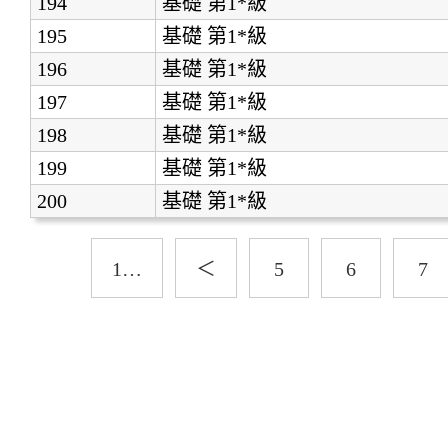
194
基礎
第1*級
195
基礎
第1*級
196
基礎
第1*級
197
基礎
第1*級
198
基礎
第1*級
199
基礎
第1*級
200
基礎
第1*級
1…
＜
5
6
7