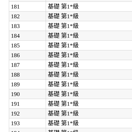
181
基礎
第1*級
182
基礎
第1*級
183
基礎
第1*級
184
基礎
第1*級
185
基礎
第1*級
186
基礎
第1*級
187
基礎
第1*級
188
基礎
第1*級
189
基礎
第1*級
190
基礎
第1*級
191
基礎
第1*級
192
基礎
第1*級
193
基礎
第1*級