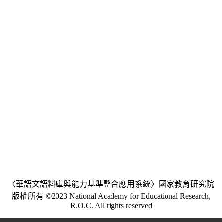
〈華語文語料庫與能力基準整合應用系統〉國家教育研究院
版權所有 ©2023 National Academy for Educational Research,
R.O.C. All rights reserved