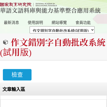
最新消息
使用說明
網站導覽
會員功能
作文錯別字自動批改系統
(試用版)
文章輸入區