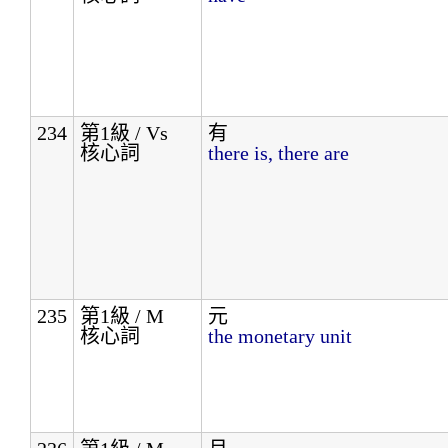
234
第1級 / Vs
有
核心詞
there is, there are
235
第1級 / M
元
核心詞
the monetary unit