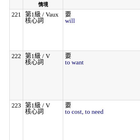
情境
221
第1級 / Vaux
要
核心詞
will
222
第1級 / V
要
核心詞
to want
223
第1級 / V
要
核心詞
to cost, to need